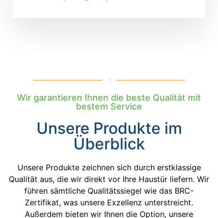
Wir garantieren Ihnen die beste Qualität mit
bestem Service
Unsere Produkte im
Überblick
Unsere Produkte zeichnen sich durch erstklassige
Qualität aus, die wir direkt vor Ihre Haustür liefern. Wir
führen sämtliche Qualitätssiegel wie das BRC-
Zertifikat, was unsere Exzellenz unterstreicht.
Außerdem bieten wir Ihnen die Option, unsere