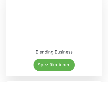
Blending Business
Spezifikationen