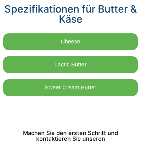
Spezifikationen für Butter &
Käse
Cheese
Lactic Butter
Sweet Cream Butter
Machen Sie den ersten Schritt und
kontaktieren Sie unseren