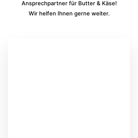
Ansprechpartner für Butter & Käse!
Wir helfen Ihnen gerne weiter.