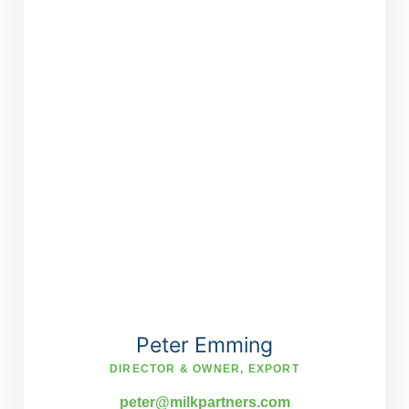
Peter Emming
DIRECTOR & OWNER, EXPORT
peter@milkpartners.com