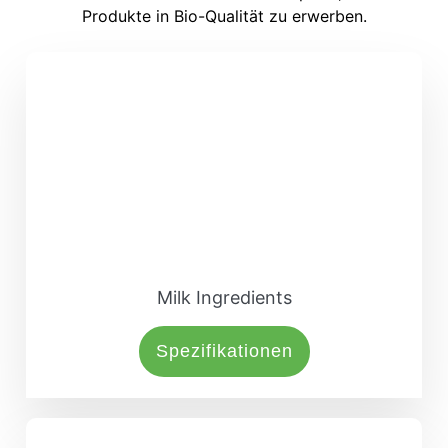
Produkte in Bio-Qualität zu erwerben.
Milk Ingredients
Spezifikationen