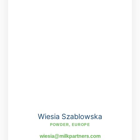
Wiesia Szablowska
POWDER, EUROPE
wiesia@milkpartners.com