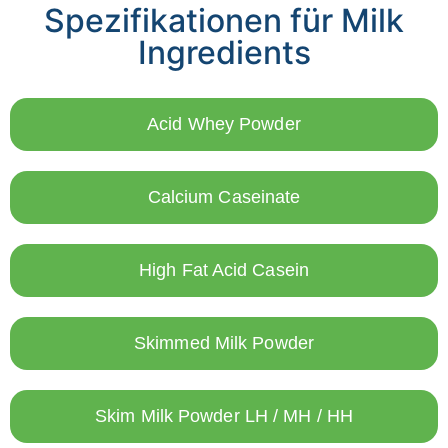
Spezifikationen für Milk
Ingredients
Acid Whey Powder
Calcium Caseinate
High Fat Acid Casein
Skimmed Milk Powder
Skim Milk Powder LH / MH / HH