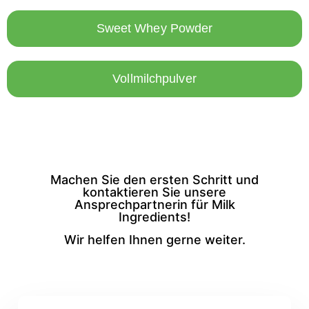
Sweet Whey Powder
Vollmilchpulver
Machen Sie den ersten Schritt und
kontaktieren Sie unsere
Ansprechpartnerin für Milk
Ingredients!
Wir helfen Ihnen gerne weiter.